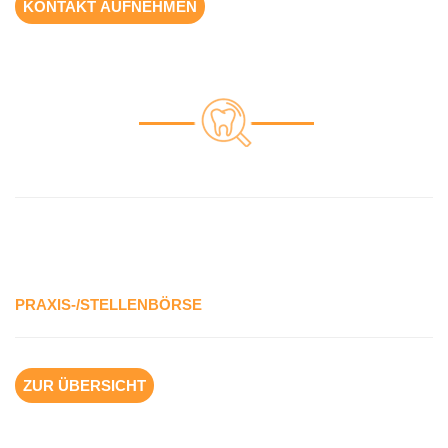
KONTAKT AUFNEHMEN
PRAXIS-/STELLENBÖRSE
ZUR ÜBERSICHT