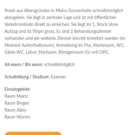
Praxis aus Altersgründen in Mainz-Gonsenheim schnellstmöglich
abzugeben. Sie liegt in zentraler Lage und ist mit öffentlichen
Verkehrsmitteln direkt zu erreichen. Sie liegt im 1. Stock ohne
Aufzug und ist 90qm gross. Es sind 2 Behandlungszimmer
vorhanden und ein weiteres Zimmer könnte erweitert werden (im
Moment Aufenthaltsraum), Anmeldung im Flur, Warteraum, WC,
Gäste-WC, Labor, Steriraum, Röntgenraum für evtl OPG.
Ab wann / Bis wann:
schnellstmöglich
Schulbildung / Studium:
Examen
Einsatzgebiet:
Raum Mainz
Raum Bingen
Raum Alzey
Raum Worms