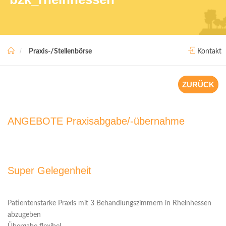
Praxis-/Stellenbörse
Kontakt
ZURÜCK
ANGEBOTE Praxisabgabe/-übernahme
Super Gelegenheit
Patientenstarke Praxis mit 3 Behandlungszimmern in Rheinhessen
abzugeben