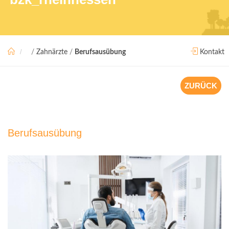
/
Zahnärzte
/
Berufsausübung
Kontakt
ZURÜCK
Berufsausübung