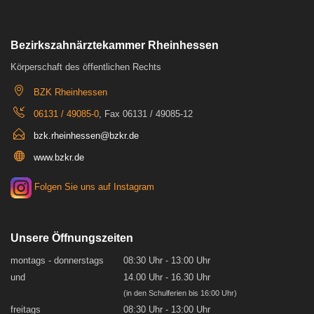
Bezirkszahnärztekammer Rheinhessen
Körperschaft des öffentlichen Rechts
BZK Rheinhessen
06131 / 49085-0
, Fax 06131 / 49085-12
bzk.rheinhessen@bzkr.de
www.bzkr.de
Folgen Sie uns auf Instagram
Unsere Öffnungszeiten
montags - donnerstags
08:30 Uhr - 13:00 Uhr
und
14.00 Uhr - 16.30 Uhr
(in den Schulferien bis 16:00 Uhr)
freitags
08:30 Uhr - 13:00 Uhr