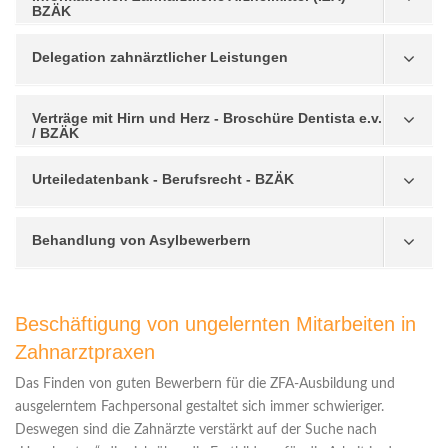
BZÄK
Delegation zahnärztlicher Leistungen
Verträge mit Hirn und Herz - Broschüre Dentista e.v.
/ BZÄK
Urteiledatenbank - Berufsrecht - BZÄK
Behandlung von Asylbewerbern
Beschäftigung von ungelernten Mitarbeiten in
Zahnarztpraxen
Das Finden von guten Bewerbern für die ZFA-Ausbildung und
ausgelerntem Fachpersonal gestaltet sich immer schwieriger.
Deswegen sind die Zahnärzte verstärkt auf der Suche nach