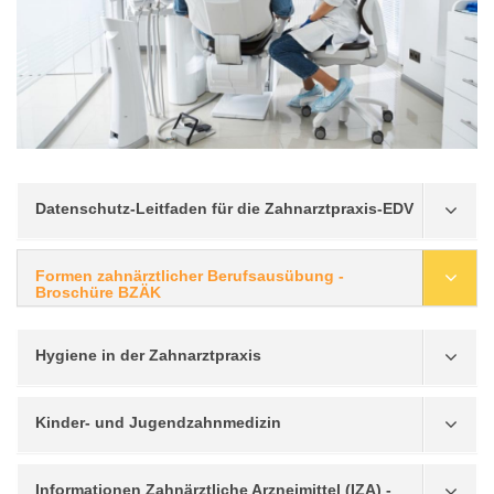
Datenschutz-Leitfaden für die Zahnarztpraxis-EDV
Formen zahnärztlicher Berufsausübung -
Broschüre BZÄK
Hygiene in der Zahnarztpraxis
Kinder- und Jugendzahnmedizin
Informationen Zahnärztliche Arzneimittel (IZA) -