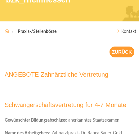
Praxis-/Stellenbörse
Kontakt
ZURÜCK
ANGEBOTE Zahnärztliche Vertretung
Schwangerschaftsvertretung für 4-7 Monate
Gewünschter Bildungsabschluss:
anerkanntes Staatsexamen
Name des Arbeitgebers:
Zahnarztpraxis Dr. Rabea Sauer-Gold