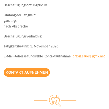
Beschäftigungsort:
Ingelheim
Umfang der Tätigkeit:
ganztags
nach Absprache
Beschäftigungsverhältnis:
Tätigkeitsbeginn:
1. November 2026
E-Mail-Adresse für direkte Kontaktaufnahme:
praxis.sauer@gmx.net
KONTAKT AUFNEHMEN