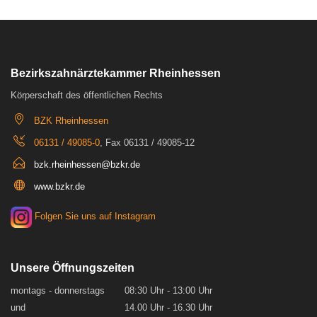
Bezirkszahnärztekammer Rheinhessen
Körperschaft des öffentlichen Rechts
BZK Rheinhessen
06131 / 49085-0
, Fax 06131 / 49085-12
bzk.rheinhessen@bzkr.de
www.bzkr.de
Folgen Sie uns auf Instagram
Unsere Öffnungszeiten
montags - donnerstags
08:30 Uhr - 13:00 Uhr
und
14.00 Uhr - 16.30 Uhr