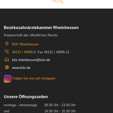
Bezirkszahnärztekammer Rheinhessen
Körperschaft des öffentlichen Rechts
BZK Rheinhessen
06131 / 49085-0
, Fax 06131 / 49085-12
bzk.rheinhessen@bzkr.de
www.bzkr.de
Folgen Sie uns auf Instagram
Unsere Öffnungszeiten
montags - donnerstags
08:30 Uhr - 13:00 Uhr
und
14.00 Uhr - 16.30 Uhr