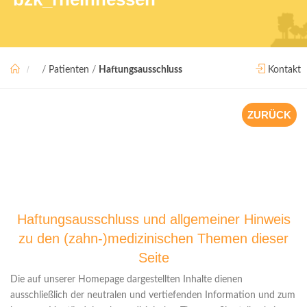
/
Patienten
/
Haftungsausschluss
Kontakt
ZURÜCK
Haftungsausschluss und allgemeiner Hinweis
zu den (zahn-)medizinischen Themen dieser
Seite
Die auf unserer Homepage dargestellten Inhalte dienen
ausschließlich der neutralen und vertiefenden Information und zum