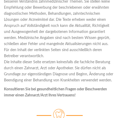
besseren Verständnis zahnmedizinischer Themen. Sie stellen keine
Empfehlung oder Bewerbung der beschriebenen oder erwähnten
diagnostischen Methoden, Behandlungen, zahntechnischen
Lösungen oder Arzneimittel dar. Die Texte erheben weder einen
Anspruch auf Vollständigkeit noch kann die Aktualität, Richtigkeit
und Ausgewogenheit der dargebotenen Information garantiert
werden. Medizinische Angaben sind nach bestem Wissen geprüft,
schließen aber Fehler und mangelnde Aktualisierungen nicht aus.
Für den Inhalt der verlinkten Seiten sind ausschließlich deren
Betreiber verantwortlich.
Die Inhalte dieser Seite ersetzen keinesfalls die fachliche Beratung
durch einen Zahnarzt, Arzt oder Apotheker. Sie dürfen nicht als
Grundlage zur eigenständigen Diagnose und Beginn, Änderung oder
Beendigung einer Behandlung von Krankheiten verwendet werden.
Konsultieren Sie bei gesundheitlichen Fragen oder Beschwerden
immer einen Zahnarzt/Arzt Ihres Vertrauens!