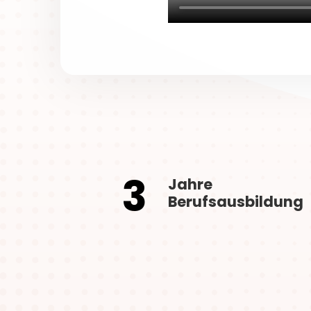
3
Jahre
Berufsausbildung