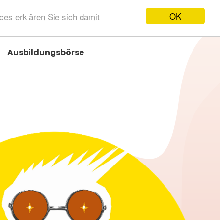
OK
ces erklären Sie sich damit
Kontakt
Ausbildungsbörse