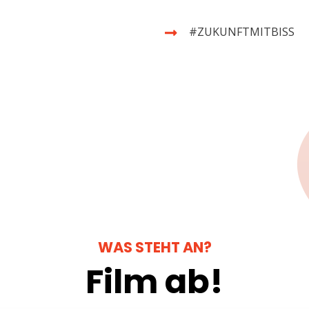
#ZUKUNFTMITBISS
WAS STEHT AN?
Film ab!