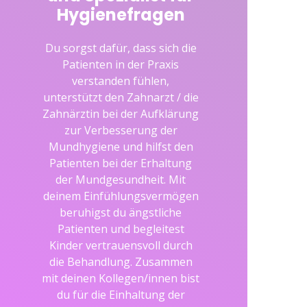
Hygienefragen
Du sorgst dafür, dass sich die
Patienten in der Praxis
verstanden fühlen,
unterstützt den Zahnarzt / die
Zahnärztin bei der Aufklärung
zur Verbesserung der
Mundhygiene und hilfst den
Patienten bei der Erhaltung
der Mundgesundheit. Mit
deinem Einfühlungsvermögen
beruhigst du ängstliche
Patienten und begleitest
Kinder vertrauensvoll durch
die Behandlung. Zusammen
mit deinen Kollegen/innen bist
du für die Einhaltung der