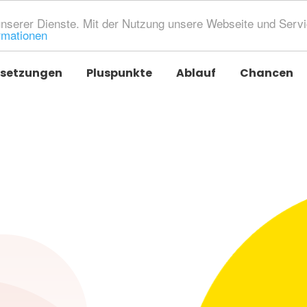
unserer Dienste. Mit der Nutzung unsere Webseite und Servi
rmationen
setzungen
Pluspunkte
Ablauf
Chancen
g