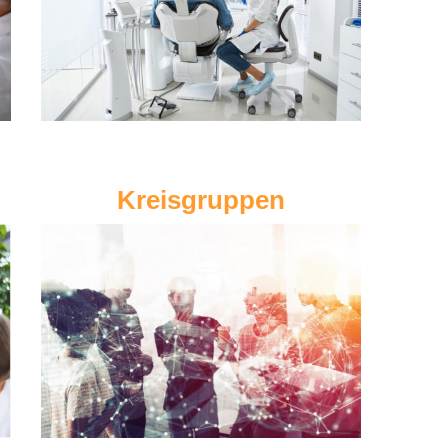
Kreisgruppen