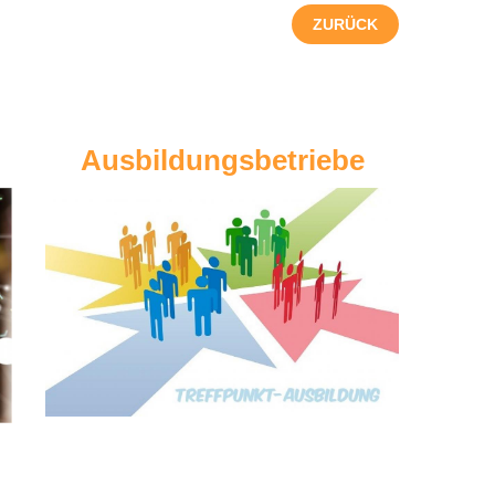
ZURÜCK
Ausbildungsbetriebe