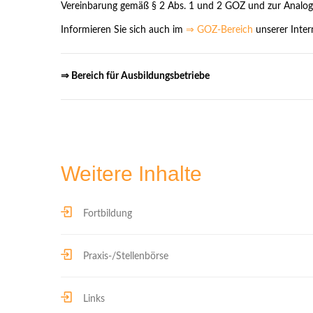
Vereinbarung gemäß § 2 Abs. 1 und 2 GOZ und zur Analo
Informieren Sie sich auch im
⇒ GOZ-Bereich
unserer Intern
⇒
Bereich für Ausbildungsbetriebe
Weitere Inhalte
Fortbildung
Praxis-/Stellenbörse
Links