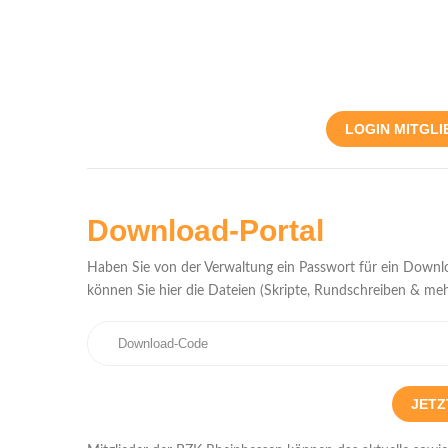
LOGIN MITGLI
Download-Portal
Haben Sie von der Verwaltung ein Passwort für ein Downlo
können Sie hier die Dateien (Skripte, Rundschreiben & meh