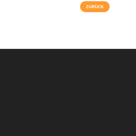
ZURÜCK