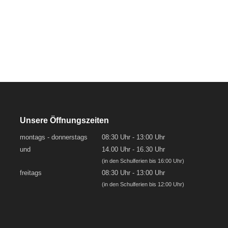
Unsere Öffnungszeiten
montags - donnerstags
08:30 Uhr - 13:00 Uhr
und
14.00 Uhr - 16.30 Uhr
(in den Schulferien bis 16:00 Uhr)
freitags
08:30 Uhr - 13:00 Uhr
(in den Schulferien bis 12:00 Uhr)