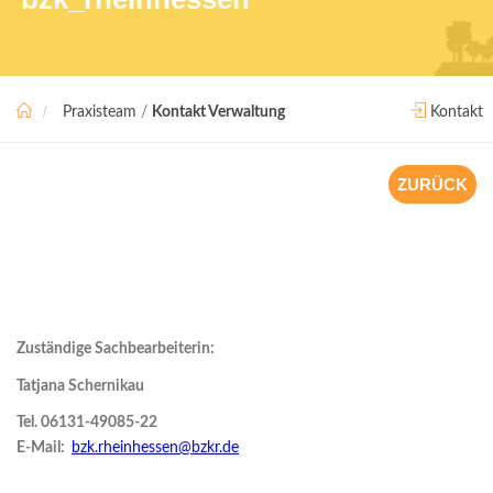
Praxisteam
/
Kontakt Verwaltung
Kontakt
ZURÜCK
Zuständige Sachbearbeiterin:
Tatjana Schernikau
Tel. 06131-49085-22
E-Mail:
bzk.rheinhessen@bzkr.de