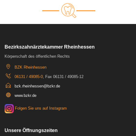
Bezirkszahnärztekammer Rheinhessen
Körperschaft des öffentlichen Rechts
BZK Rheinhessen
06131 / 49085-0
, Fax 06131 / 49085-12
bzk.rheinhessen@bzkr.de
www.bzkr.de
Folgen Sie uns auf Instagram
Unsere Öffnungszeiten