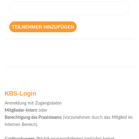
KBS-Login
Anmeldung mit Zugangsdaten
Mitglieder-Intern
oder
Berechtigung des Praxisteams
(vorzunehmen durch das Mitglied im
internen Bereich).