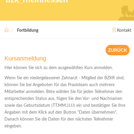
Fortbildung
Kontakt
ZURÜCK
Kursanmeldung
Hier können Sie sich zu dem ausgewählten Kurs anmelden.
Wenn Sie ein niedergelassener Zahnarzt - Mitglied der BZKR sind,
können Sie bei Angeboten für das Praxisteam auch mehrere
Mitarbeiter anmelden. Bitte wählen Sie für jeden Teilnehmer den
entsprechenden Status aus, fügen Sie den Vor- und Nachnamen
sowie das Geburtsdatum (TT.MM.JJJJ) ein und bestätigen Sie Ihre
Angaben mit dem Klick auf den Button "Daten übernehmen".
Danach können Sie die Daten für den nächsten Teilnehmer
eingeben.