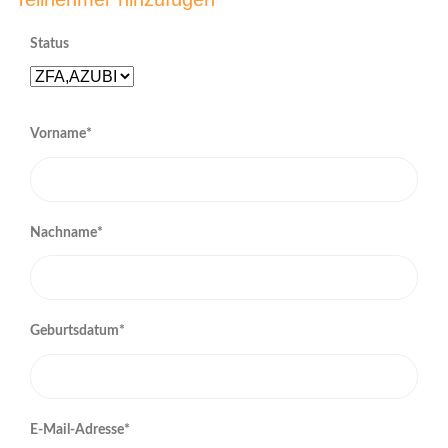
Status
Vorname*
Nachname*
Geburtsdatum*
E-Mail-Adresse*