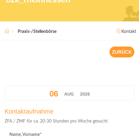
Praxis-/Stellenbörse
Kontakt
ZURÜCK
06
AUG
2026
Kontaktaufnahme
ZFA / ZMF für ca. 20-30 Stunden pro Woche gesucht
Name, Vorname*