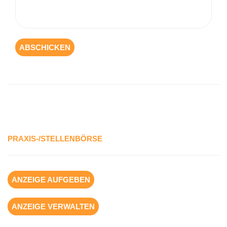
PRAXIS-/STELLENBÖRSE
ANZEIGE AUFGEBEN
ANZEIGE VERWALTEN