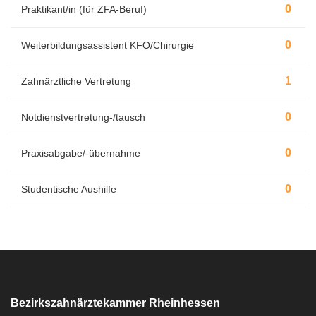
0
Praktikant/in (für ZFA-Beruf)
0
Weiterbildungsassistent KFO/Chirurgie
1
Zahnärztliche Vertretung
0
Notdienstvertretung-/tausch
0
Praxisabgabe/-übernahme
0
Studentische Aushilfe
Bezirkszahnärztekammer Rheinhessen