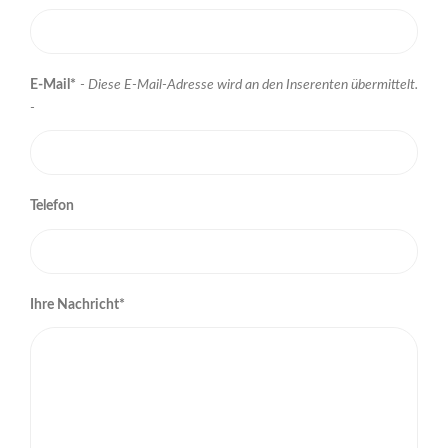
E-Mail*
- Diese E-Mail-Adresse wird an den Inserenten übermittelt.
-
Telefon
Ihre Nachricht*