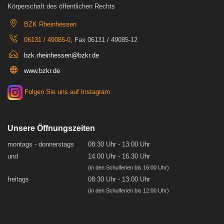
Körperschaft des öffentlichen Rechts
BZK Rheinhessen
06131 / 49085-0
, Fax 06131 / 49085-12
bzk.rheinhessen@bzkr.de
www.bzkr.de
Folgen Sie uns auf Instagram
Unsere Öffnungszeiten
montags - donnerstags
08:30 Uhr - 13:00 Uhr
und
14.00 Uhr - 16.30 Uhr
(in den Schulferien bis 16:00 Uhr)
freitags
08:30 Uhr - 13:00 Uhr
(in den Schulferien bis 12:00 Uhr)