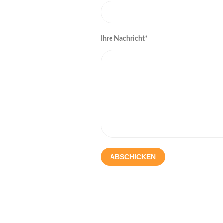
Ihre Nachricht*