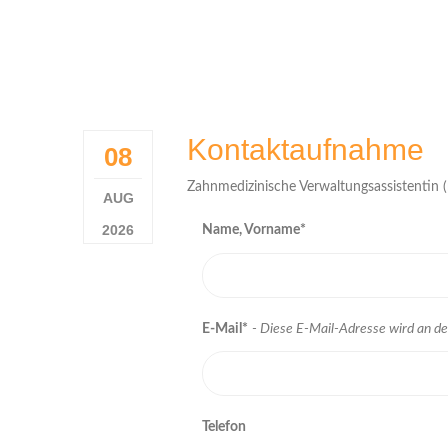
Kontaktaufnahme
08
Zahnmedizinische Verwaltungsassistentin 
AUG
2026
Name, Vorname*
E-Mail*
- Diese E-Mail-Adresse wird an de
Telefon