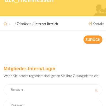
/
Zahnärzte
/
Interner Bereich
Kontakt
ZURÜCK
Mitglieder-Intern/Login
Wenn Sie bereits registriert sind, geben Sie Ihre Zugangsdaten ein: