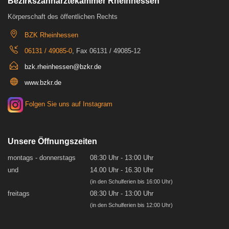
Bezirkszahnärztekammer Rheinhessen
Körperschaft des öffentlichen Rechts
BZK Rheinhessen
06131 / 49085-0
, Fax 06131 / 49085-12
bzk.rheinhessen@bzkr.de
www.bzkr.de
Folgen Sie uns auf Instagram
Unsere Öffnungszeiten
montags - donnerstags
08:30 Uhr - 13:00 Uhr
und
14.00 Uhr - 16.30 Uhr
(in den Schulferien bis 16:00 Uhr)
freitags
08:30 Uhr - 13:00 Uhr
(in den Schulferien bis 12:00 Uhr)