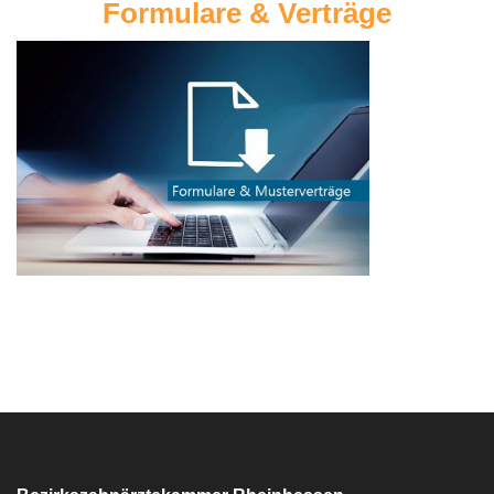
Formulare & Verträge