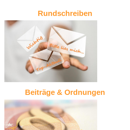
Rundschreiben
Beiträge & Ordnungen