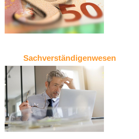
Sachverständigenwesen