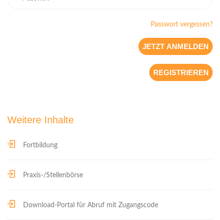
Passwort vergessen?
REGISTRIEREN
Weitere Inhalte
Fortbildung
Praxis-/Stellenbörse
Download-Portal für Abruf mit Zugangscode